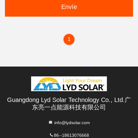
Envíe
1
Guangdong Lyd Solar Technology Co., Ltd.广
东亮一点能源科技有限公司
info@lydsolar.com
86--18613076668