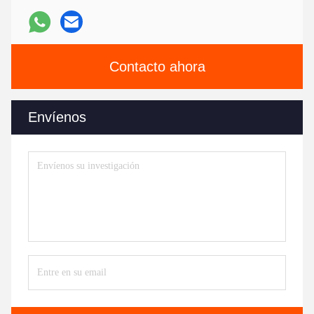
Contacto ahora
Envíenos