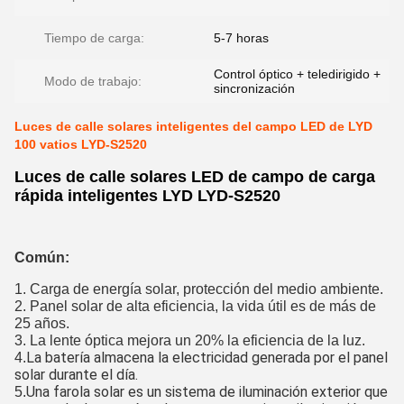
Tiempo de carga:
5-7 horas
Control óptico + teledirigido +
Modo de trabajo:
sincronización
Luces de calle solares inteligentes del campo LED de LYD
100 vatios LYD-S2520
Luces de calle solares LED de campo de carga
rápida inteligentes LYD LYD-S2520
Común:
1. Carga de energía solar, protección del medio ambiente.
2. Panel solar de alta eficiencia, la vida útil es de más de
25 años.
3. La lente óptica mejora un 20% la eficiencia de la luz.
La batería almacena la electricidad generada por el panel
4.
solar durante el día.
Una farola solar es un sistema de iluminación exterior que
5.