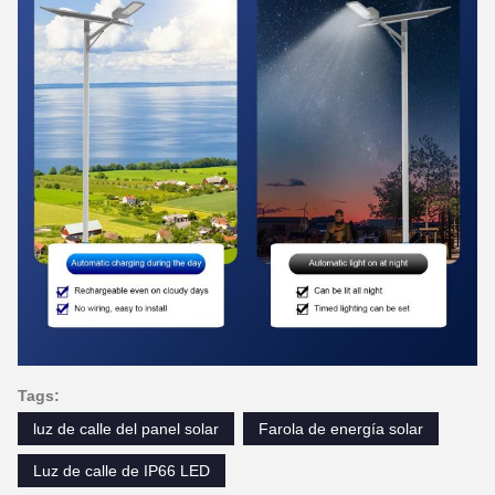
Tags:
luz de calle del panel solar
Farola de energía solar
Luz de calle de IP66 LED