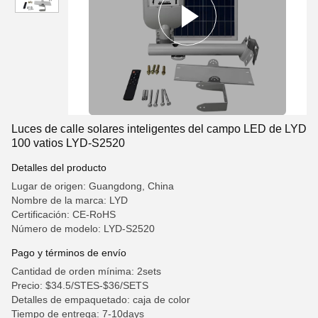
Luces de calle solares inteligentes del campo LED de LYD
100 vatios LYD-S2520
Detalles del producto
Lugar de origen: Guangdong, China
Nombre de la marca: LYD
Certificación: CE-RoHS
Número de modelo: LYD-S2520
Pago y términos de envío
Cantidad de orden mínima: 2sets
Precio: $34.5/STES-$36/SETS
Detalles de empaquetado: caja de color
Tiempo de entrega: 7-10days