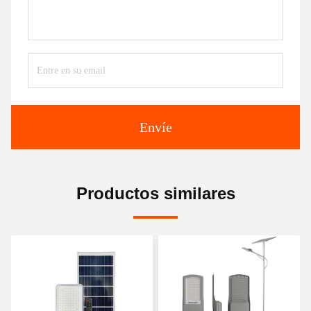
Envíe
Productos similares