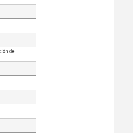
ación de