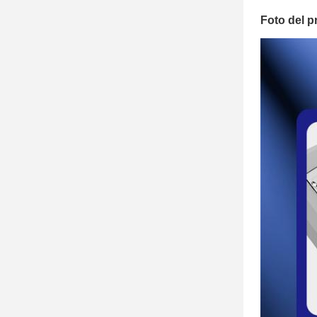
Foto del p