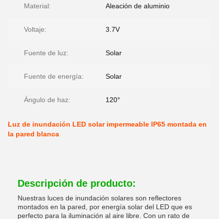
Material:
Aleación de aluminio
Voltaje:
3.7V
Fuente de luz:
Solar
Fuente de energía:
Solar
Ángulo de haz:
120°
Luz de inundación LED solar impermeable IP65 montada en
la pared blanca
Descripción de producto:
Nuestras luces de inundación solares son reflectores
montados en la pared, por energía solar del LED que es
perfecto para la iluminación al aire libre. Con un rato de