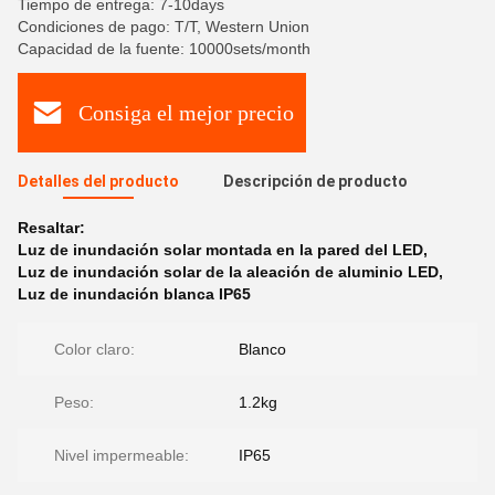
Tiempo de entrega: 7-10days
Condiciones de pago: T/T, Western Union
Capacidad de la fuente: 10000sets/month
Consiga el mejor precio
Detalles del producto
Descripción de producto
Resaltar:
Luz de inundación solar montada en la pared del LED
,
Luz de inundación solar de la aleación de aluminio LED
,
Luz de inundación blanca IP65
Color claro:
Blanco
Peso:
1.2kg
Nivel impermeable:
IP65