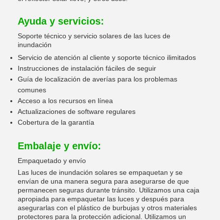
Ayuda y servicios:
Soporte técnico y servicio solares de las luces de
inundación
Servicio de atención al cliente y soporte técnico ilimitados
Instrucciones de instalación fáciles de seguir
Guía de localización de averías para los problemas
comunes
Acceso a los recursos en línea
Actualizaciones de software regulares
Cobertura de la garantía
Embalaje y envío:
Empaquetado y envío
Las luces de inundación solares se empaquetan y se
envían de una manera segura para asegurarse de que
permanecen seguras durante tránsito. Utilizamos una caja
apropiada para empaquetar las luces y después para
asegurarlas con el plástico de burbujas y otros materiales
protectores para la protección adicional. Utilizamos un