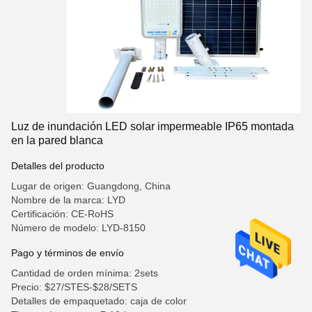
Luz de inundación LED solar impermeable IP65 montada
en la pared blanca
Detalles del producto
Lugar de origen: Guangdong, China
Nombre de la marca: LYD
Certificación: CE-RoHS
Número de modelo: LYD-8150
Pago y términos de envío
Cantidad de orden mínima: 2sets
Precio: $27/STES-$28/SETS
Detalles de empaquetado: caja de color