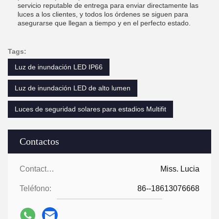
servicio reputable de entrega para enviar directamente las
luces a los clientes, y todos los órdenes se siguen para
asegurarse que llegan a tiempo y en el perfecto estado.
Tags:
Luz de inundación LED IP66
Luz de inundación LED de alto lumen
Luces de seguridad solares para estadios Multifit
Contactos
Contactos:
Miss. Lucia
Teléfono:
86--18613076668