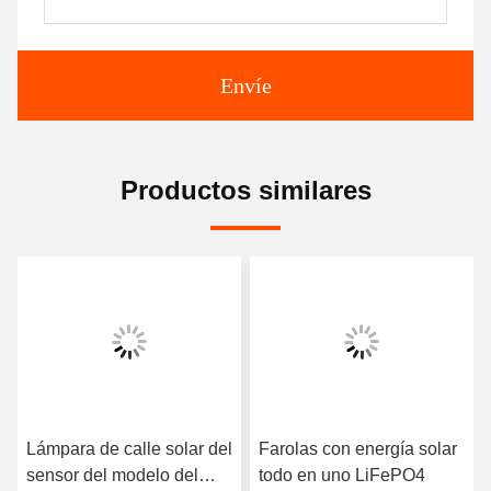
Envíe
Productos similares
Lámpara de calle solar del
Farolas con energía solar
sensor del modelo del
todo en uno LiFePO4