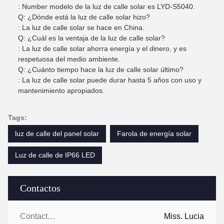
: Number modelo de la luz de calle solar es LYD-S5040.
Q: ¿Dónde está la luz de calle solar hizo?
: La luz de calle solar se hace en China.
Q: ¿Cuál es la ventaja de la luz de calle solar?
: La luz de calle solar ahorra energía y el dinero, y es
respetuosa del medio ambiente.
Q: ¿Cuánto tiempo hace la luz de calle solar último?
: La luz de calle solar puede durar hasta 5 años con uso y
mantenimiento apropiados.
Tags:
luz de calle del panel solar
Farola de energía solar
Luz de calle de IP66 LED
Contactos
Contactos:
Miss. Lucia