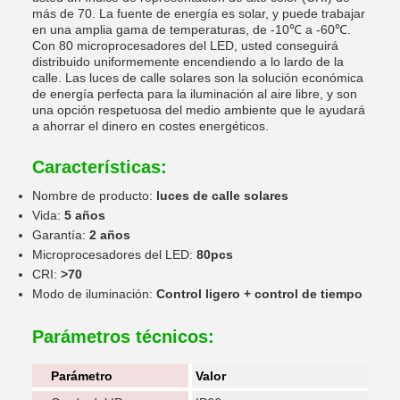
más de 70. La fuente de energía es solar, y puede trabajar
en una amplia gama de temperaturas, de -10℃ a -60℃.
Con 80 microprocesadores del LED, usted conseguirá
distribuido uniformemente encendiendo a lo lardo de la
calle. Las luces de calle solares son la solución económica
de energía perfecta para la iluminación al aire libre, y son
una opción respetuosa del medio ambiente que le ayudará
a ahorrar el dinero en costes energéticos.
Características:
Nombre de producto:
luces de calle solares
Vida:
5 años
Garantía:
2 años
Microprocesadores del LED:
80pcs
CRI:
>70
Modo de iluminación:
Control ligero + control de tiempo
Parámetros técnicos:
Parámetro
Valor