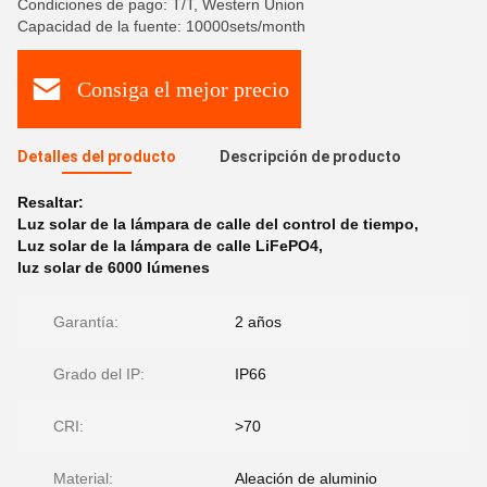
Condiciones de pago: T/T, Western Union
Capacidad de la fuente: 10000sets/month
Consiga el mejor precio
Detalles del producto
Descripción de producto
Resaltar:
Luz solar de la lámpara de calle del control de tiempo
,
Luz solar de la lámpara de calle LiFePO4
,
luz solar de 6000 lúmenes
Garantía:
2 años
Grado del IP:
IP66
CRI:
>70
Material:
Aleación de aluminio