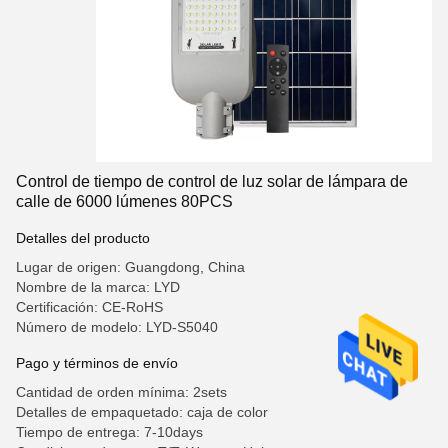
Control de tiempo de control de luz solar de lámpara de
calle de 6000 lúmenes 80PCS
Detalles del producto
Lugar de origen: Guangdong, China
Nombre de la marca: LYD
Certificación: CE-RoHS
Número de modelo: LYD-S5040
Pago y términos de envío
Cantidad de orden mínima: 2sets
Detalles de empaquetado: caja de color
Tiempo de entrega: 7-10days