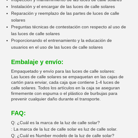
Instalación y el encargar de las luces de calle solares
Reparación y reemplazo de las partes de luces de calle
solares
Preguntas técnicas de contestación con respecto al uso de
las luces de calle solares
Proporcionando el entrenamiento y la educación de
usuarios en el uso de las luces de calle solares
Embalaje y envío:
Empaquetado y envío para las luces de calle solares:
Las luces de calle solares se empaquetan en las cajas de
cartón para enviar, cada caja que contiene 1-4 luces de
calle solares. Todos los artículos en la caja se aseguran
firmemente con espuma o el plástico de burbujas para
prevenir cualquier daño durante el transporte.
FAQ:
Q: ¿Cuál es la marca de la luz de calle solar?
: La marca de la luz de calle solar es luz de calle solar.
Q: ¿Cuál es Number modelo de la luz de calle solar?