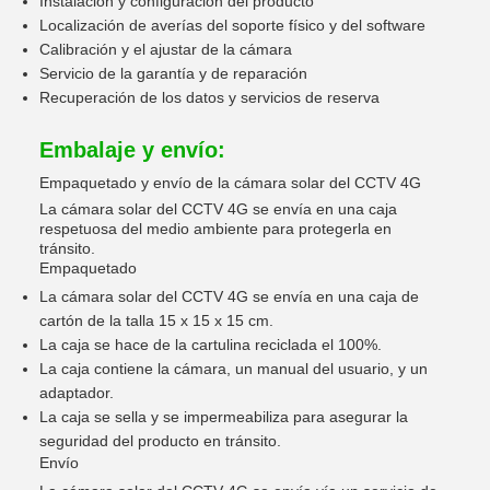
Instalación y configuración del producto
Localización de averías del soporte físico y del software
Calibración y el ajustar de la cámara
Servicio de la garantía y de reparación
Recuperación de los datos y servicios de reserva
Embalaje y envío:
Empaquetado y envío de la cámara solar del CCTV 4G
La cámara solar del CCTV 4G se envía en una caja
respetuosa del medio ambiente para protegerla en
tránsito.
Empaquetado
La cámara solar del CCTV 4G se envía en una caja de
cartón de la talla 15 x 15 x 15 cm.
La caja se hace de la cartulina reciclada el 100%.
La caja contiene la cámara, un manual del usuario, y un
adaptador.
La caja se sella y se impermeabiliza para asegurar la
seguridad del producto en tránsito.
Envío