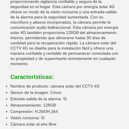
proporcionando vigilancia confiable y segura de la
seguridad en el hogar. Esta cámara por energía solar 4G
ofrece un modo de la visión nocturna y una entrada-salida
de la alarma para la seguridad aumentada. Con su
micrófono y altavoz incorporados, la cámara permite la
comunicación audio bidireccional. Esta cámara por energía
solar 4G también proporciona 128GB del almacenamiento
interno, permitiendo que almacene hasta 30 días de
cantidad para la recuperación rápida. La cámara solar del
CCTV 4G se diseña para la instalación fácil y ofrece una
manera confiable y rentable de permanecer conectada con
su propiedad y de supervisarla remotamente en cualquier
momento.
Características:
Nombre de producto: cámara solar del CCTV 4G
Sensor de la imagen: Cmos
Entrada-salida de la alarma: Sí
Almacenamiento: 128GB
Compresión: H.265/H.264
Visión nocturna: Sí
Cámara solar al aire libre