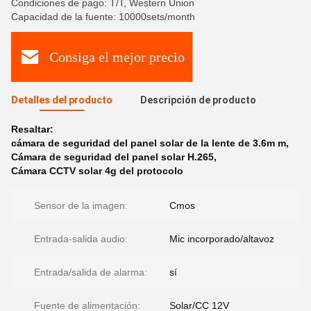
Condiciones de pago: T/T, Western Union
Capacidad de la fuente: 10000sets/month
Consiga el mejor precio
Detalles del producto
Descripción de producto
Resaltar:
cámara de seguridad del panel solar de la lente de 3.6m m
,
Cámara de seguridad del panel solar H.265
,
Cámara CCTV solar 4g del protocolo
Sensor de la imagen:
Cmos
Entrada-salida audio:
Mic incorporado/altavoz
Entrada/salida de alarma:
sí
Fuente de alimentación:
Solar/CC 12V