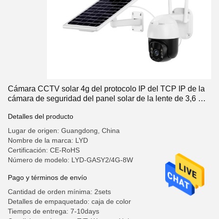
Cámara CCTV solar 4g del protocolo IP del TCP IP de la
cámara de seguridad del panel solar de la lente de 3,6 mm
H.265 H.264
Detalles del producto
Lugar de origen: Guangdong, China
Nombre de la marca: LYD
Certificación: CE-RoHS
Número de modelo: LYD-GASY2/4G-8W
Pago y términos de envío
Cantidad de orden mínima: 2sets
Detalles de empaquetado: caja de color
Tiempo de entrega: 7-10days