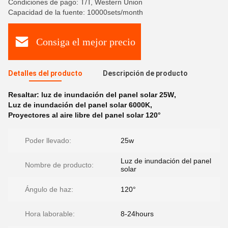
Condiciones de pago: T/T, Western Union
Capacidad de la fuente: 10000sets/month
Consiga el mejor precio
Detalles del producto
Descripción de producto
Resaltar:
luz de inundación del panel solar 25W
,
Luz de inundación del panel solar 6000K
,
Proyectores al aire libre del panel solar 120°
Poder llevado:
25w
Luz de inundación del panel
Nombre de producto:
solar
Ángulo de haz:
120°
Hora laborable:
8-24hours