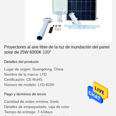
Proyectores al aire libre de la luz de inundación del panel
solar de 25W 6000K 120°
Detalles del producto
Lugar de origen: Guangdong, China
Nombre de la marca: LYD
Certificación: CE-RoHS
Número de modelo: LYD-8200
Pago y términos de envío
Cantidad de orden mínima: 2sets
Detalles de empaquetado: caja de color
Tiempo de entrega: 7-10days