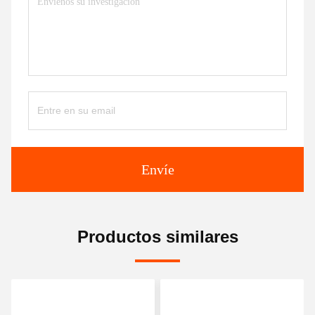
Envíe
Productos similares