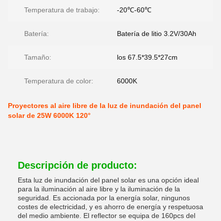
Temperatura de trabajo:
-20℃-60℃
Batería:
Batería de litio 3.2V/30Ah
Tamaño:
los 67.5*39.5*27cm
Temperatura de color:
6000K
Proyectores al aire libre de la luz de inundación del panel
solar de 25W 6000K 120°
Descripción de producto:
Esta luz de inundación del panel solar es una opción ideal
para la iluminación al aire libre y la iluminación de la
seguridad. Es accionada por la energía solar, ningunos
costes de electricidad, y es ahorro de energía y respetuosa
del medio ambiente. El reflector se equipa de 160pcs del