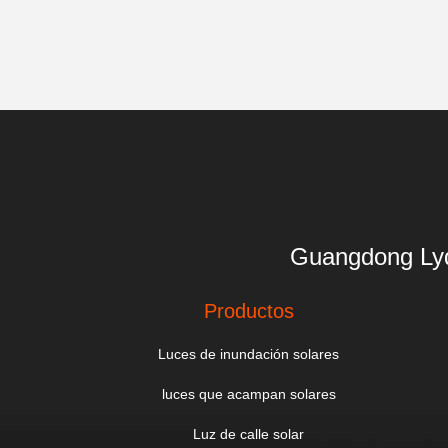
Guangdong 
Productos
Luces de inundación solares
luces que acampan solares
Luz de calle solar