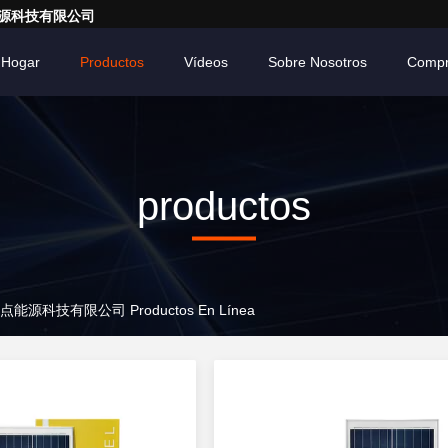
亮一点能源科技有限公司
Hogar
Productos
Vídeos
Sobre Nosotros
Compr
productos
广东亮一点能源科技有限公司 Productos En Línea