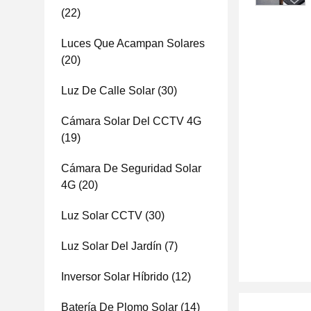
(22)
Luces Que Acampan Solares
(20)
Luz De Calle Solar
(30)
Cámara Solar Del CCTV 4G
(19)
Cámara De Seguridad Solar
4G
(20)
Luz Solar CCTV
(30)
Luz Solar Del Jardín
(7)
Inversor Solar Híbrido
(12)
Batería De Plomo Solar
(14)