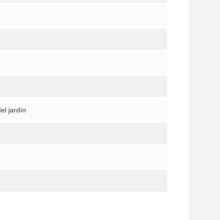
el jardín