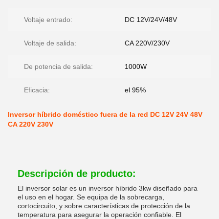
Voltaje entrado:
DC 12V/24V/48V
Voltaje de salida:
CA 220V/230V
De potencia de salida:
1000W
Eficacia:
el 95%
Inversor híbrido doméstico fuera de la red DC 12V 24V 48V
CA 220V 230V
Descripción de producto:
El inversor solar es un inversor híbrido 3kw diseñado para
el uso en el hogar. Se equipa de la sobrecarga,
cortocircuito, y sobre características de protección de la
temperatura para asegurar la operación confiable. El