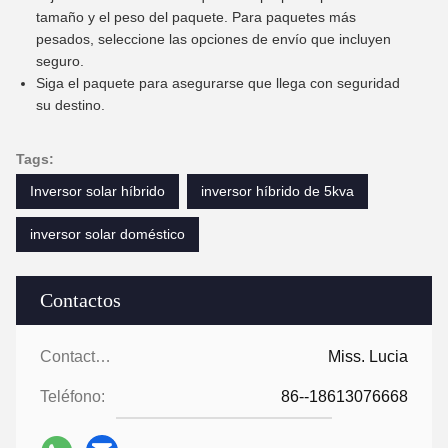
tamaño y el peso del paquete. Para paquetes más
pesados, seleccione las opciones de envío que incluyen
seguro.
Siga el paquete para asegurarse que llega con seguridad
su destino.
Tags:
Inversor solar híbrido
inversor híbrido de 5kva
inversor solar doméstico
Contactos
Contactos:
Miss. Lucia
Teléfono:
86--18613076668