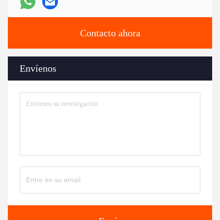
Contacto ahora
Envíenos