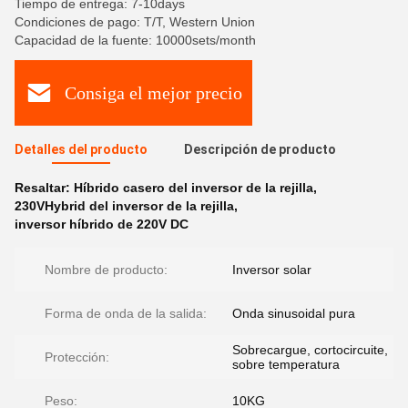
Tiempo de entrega: 7-10days
Condiciones de pago: T/T, Western Union
Capacidad de la fuente: 10000sets/month
Consiga el mejor precio
Detalles del producto
Descripción de producto
Resaltar:
Híbrido casero del inversor de la rejilla
,
230VHybrid del inversor de la rejilla
,
inversor híbrido de 220V DC
Nombre de producto:
Inversor solar
Forma de onda de la salida:
Onda sinusoidal pura
Sobrecargue, cortocircuite,
Protección:
sobre temperatura
Peso:
10KG