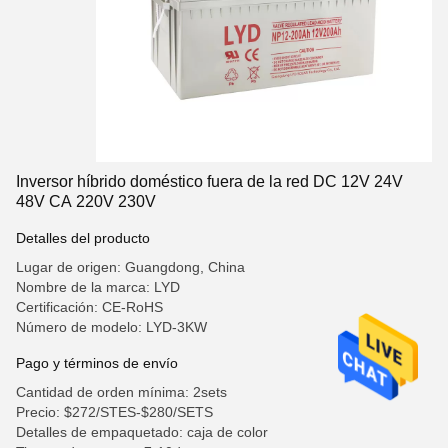
Inversor híbrido doméstico fuera de la red DC 12V 24V
48V CA 220V 230V
Detalles del producto
Lugar de origen: Guangdong, China
Nombre de la marca: LYD
Certificación: CE-RoHS
Número de modelo: LYD-3KW
Pago y términos de envío
Cantidad de orden mínima: 2sets
Precio: $272/STES-$280/SETS
Detalles de empaquetado: caja de color