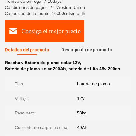
Tiempo de entrega: 7-10days
Condiciones de pago: T/T, Western Union
Capacidad de la fuente: 10000sets/month
Consiga el mejor precio
Detalles del producto
Descripción de producto
Resaltar:
Batería de plomo solar 12V
,
Batería de plomo solar 200Ah
,
batería de litio 48v 200ah
Tipo:
batería de plomo
Voltaje:
12V
Peso neto:
58kg
Corriente de carga máxima:
40AH