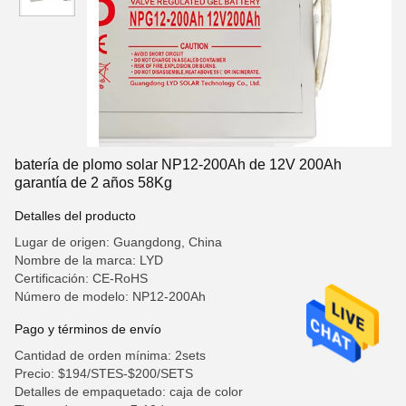
batería de plomo solar NP12-200Ah de 12V 200Ah
garantía de 2 años 58Kg
Detalles del producto
Lugar de origen: Guangdong, China
Nombre de la marca: LYD
Certificación: CE-RoHS
Número de modelo: NP12-200Ah
Pago y términos de envío
Cantidad de orden mínima: 2sets
Precio: $194/STES-$200/SETS
Detalles de empaquetado: caja de color