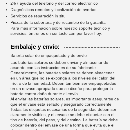
24/7 ayuda del teléfono y del correo electrónico
Diagnósticos remotos y localización de averías
Servicios de reparación in situ
Piezas de la cobertura y de recambio de la garantía
Para más información sobre nuestro soporte técnico y
servicios, éntrenos en contacto con por favor hoy.
Embalaje y envío:
Batería solar de empaquetado y de envío
Las baterías solares se deben enviar y almacenar de
acuerdo con las instrucciones de su fabricante.
Generalmente, las baterías solares se deben almacenar
en un área que no se exponga a los niveles del calor, del
frío, o de la humedad. Deben también ser empaquetadas
en un envase apropiado que se diseñe para proteger la
batería contra daño durante el envío.
Al enviar las baterías solares, es importante asegurarse de
que el envase está sellado y asegurado correctamente.
Todas las etiquetas necesarias de la seguridad deben ser
claramente visibles, y el envase se debe etiquetar con el
tipo de batería, del peso, y del destino. La batería se debe
colocar dentro del envase de una forma que evita que el