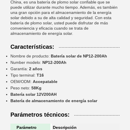
China, es una batería de plomo solar confiable que se
puede utilizar durante mucho tiempo. Además, es también
una gran opción para el almacenamiento de la energía
solar debido a su de alta calidad y seguridad. Con esta
batería de plomo solar, usted puede disfrutar de más
conveniencia y eficacia cuando se trata de
almacenamiento de energía solar.
Características:
Nombre de producto:
Batería solar de NP12-200Ah
Number modelo:
NP12-200Ah
Garantía:
2 años
Tipo terminal:
T16
OEM/ODM:
Accepatable
Peso neto:
58Kg
Batería solar 12V200AH
Batería de almacenamiento de energía solar
Parámetros técnicos:
Parámetro
Descripción