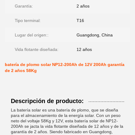
Garantía:
2 años
Tipo terminal:
T16
Lugar del origen::
Guangdong, China
Vida flotante diseñada:
12 años
batería de plomo solar NP12-200Ah de 12V 200Ah garantía
de 2 años 58Kg
Descripción de producto:
La batería solar es una batería de plomo, que se diseña
para el almacenamiento de la energía solar. Con un peso
neto del voltaje 58Kg y 12V, esta batería solar de NP12-
200Ah se jacta la vida flotante diseñada de 12 años y de la
garantía de 2 años. Siendo fabricado en Guangdong,