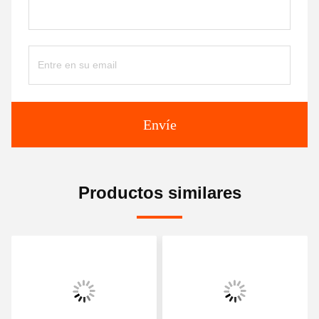
Envíe
Productos similares