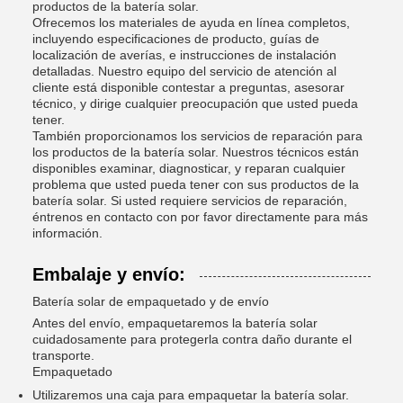
productos de la batería solar.
Ofrecemos los materiales de ayuda en línea completos,
incluyendo especificaciones de producto, guías de
localización de averías, e instrucciones de instalación
detalladas. Nuestro equipo del servicio de atención al
cliente está disponible contestar a preguntas, asesorar
técnico, y dirige cualquier preocupación que usted pueda
tener.
También proporcionamos los servicios de reparación para
los productos de la batería solar. Nuestros técnicos están
disponibles examinar, diagnosticar, y reparan cualquier
problema que usted pueda tener con sus productos de la
batería solar. Si usted requiere servicios de reparación,
éntrenos en contacto con por favor directamente para más
información.
Embalaje y envío:
Batería solar de empaquetado y de envío
Antes del envío, empaquetaremos la batería solar
cuidadosamente para protegerla contra daño durante el
transporte.
Empaquetado
Utilizaremos una caja para empaquetar la batería solar.