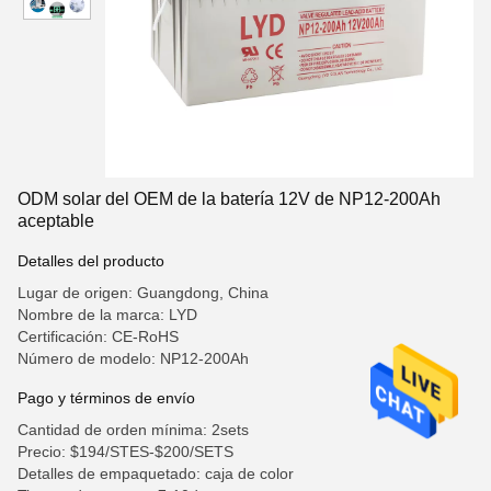
ODM solar del OEM de la batería 12V de NP12-200Ah
aceptable
Detalles del producto
Lugar de origen: Guangdong, China
Nombre de la marca: LYD
Certificación: CE-RoHS
Número de modelo: NP12-200Ah
Pago y términos de envío
Cantidad de orden mínima: 2sets
Precio: $194/STES-$200/SETS
Detalles de empaquetado: caja de color