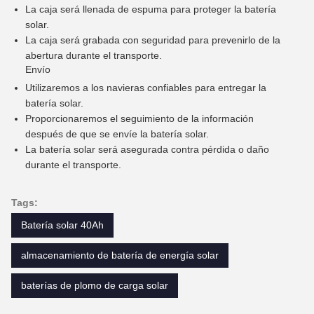
La caja será llenada de espuma para proteger la batería
solar.
La caja será grabada con seguridad para prevenirlo de la
abertura durante el transporte.
Envío
Utilizaremos a los navieras confiables para entregar la
batería solar.
Proporcionaremos el seguimiento de la información
después de que se envíe la batería solar.
La batería solar será asegurada contra pérdida o daño
durante el transporte.
Tags:
Batería solar 40Ah
almacenamiento de batería de energía solar
baterías de plomo de carga solar