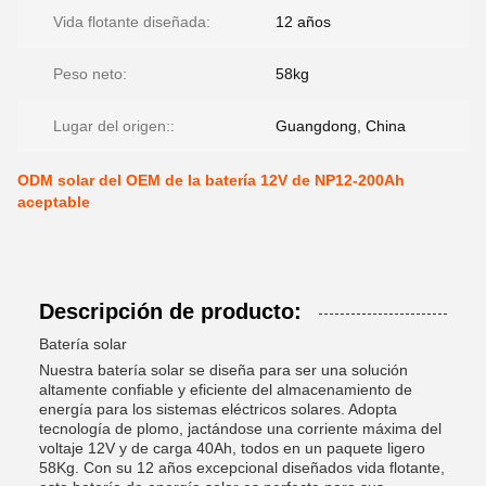
Vida flotante diseñada:
12 años
Peso neto:
58kg
Lugar del origen::
Guangdong, China
ODM solar del OEM de la batería 12V de NP12-200Ah
aceptable
Descripción de producto:
Batería solar
Nuestra batería solar se diseña para ser una solución
altamente confiable y eficiente del almacenamiento de
energía para los sistemas eléctricos solares. Adopta
tecnología de plomo, jactándose una corriente máxima del
voltaje 12V y de carga 40Ah, todos en un paquete ligero
58Kg. Con su 12 años excepcional diseñados vida flotante,