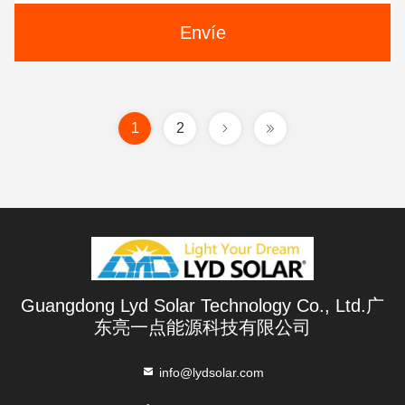
Envíe
1
2
Guangdong Lyd Solar Technology Co., Ltd.广
东亮一点能源科技有限公司
info@lydsolar.com