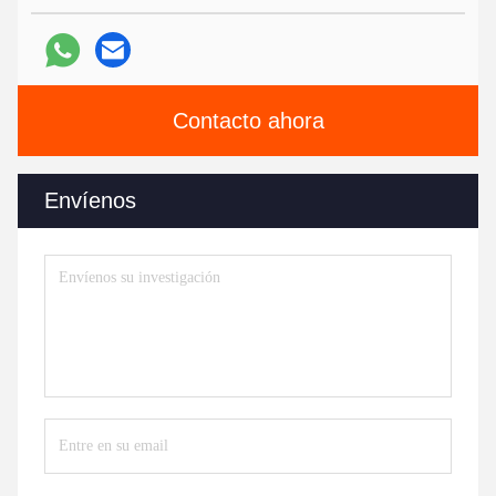
Contacto ahora
Envíenos