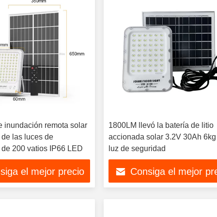
 inundación remota solar
1800LM llevó la batería de litio
e de las luces de
accionada solar 3.2V 30Ah 6kg 
 de 200 vatios IP66 LED
luz de seguridad
siga el mejor precio
Consiga el mejor pr