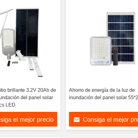
litio brillante 3.2V 20Ah de
Ahorro de energía de la luz de
nundación del panel solar
inundación del panel solar 55*
cs LED
siga el mejor precio
Consiga el mejor pr