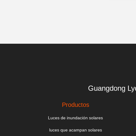
Guangdong 
Productos
Luces de inundación solares
luces que acampan solares