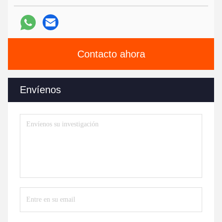
Contacto ahora
Envíenos