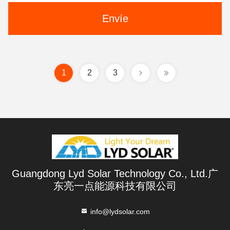
Envíe
1
2
3
Guangdong Lyd Solar Technology Co., Ltd.广
东亮一点能源科技有限公司
info@lydsolar.com