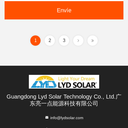
Envíe
1
2
3
Guangdong Lyd Solar Technology Co., Ltd.广
东亮一点能源科技有限公司
info@lydsolar.com