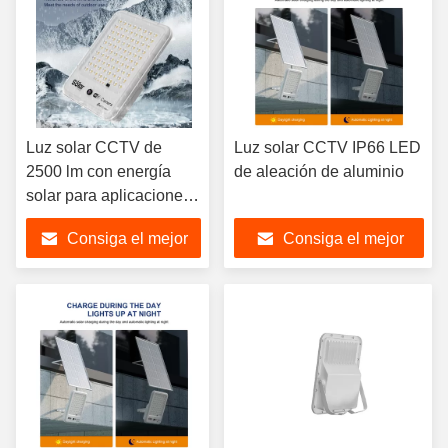
Luz solar CCTV de
Luz solar CCTV IP66 LED
2500 lm con energía
de aleación de aluminio
solar para aplicaciones
de seguridad
Consiga el mejor
Consiga el mejor
precio
precio