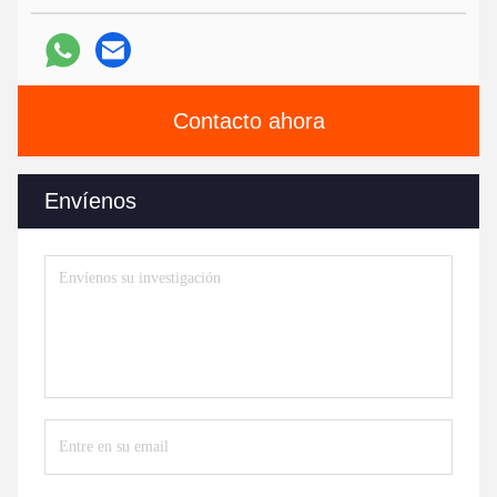
Contacto ahora
Envíenos