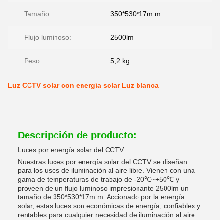
Tamaño:
350*530*17m m
Flujo luminoso:
2500lm
Peso:
5,2 kg
Luz CCTV solar con energía solar Luz blanca
Descripción de producto:
Luces por energía solar del CCTV
Nuestras luces por energía solar del CCTV se diseñan
para los usos de iluminación al aire libre. Vienen con una
gama de temperaturas de trabajo de -20℃~+50℃ y
proveen de un flujo luminoso impresionante 2500lm un
tamaño de 350*530*17m m. Accionado por la energía
solar, estas luces son económicas de energía, confiables y
rentables para cualquier necesidad de iluminación al aire