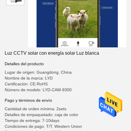
Luz CCTV solar con energía solar Luz blanca
Detalles del producto
Lugar de origen: Guangdong, China
Nombre de la marca: LYD
Certificación: CE-RoHS
Número de modelo: LYD-CAM-8300
Pago y términos de envío
Cantidad de orden mínima: 2sets
Detalles de empaquetado: caja de color
Tiempo de entrega: 7-10days
Condiciones de pago: T/T, Western Union