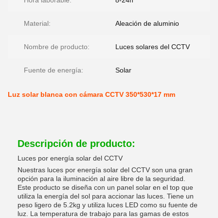
Hora laborable:
8-24h
Material:
Aleación de aluminio
Nombre de producto:
Luces solares del CCTV
Fuente de energía:
Solar
Luz solar blanca con cámara CCTV 350*530*17 mm
Descripción de producto:
Luces por energía solar del CCTV
Nuestras luces por energía solar del CCTV son una gran
opción para la iluminación al aire libre de la seguridad.
Este producto se diseña con un panel solar en el top que
utiliza la energía del sol para accionar las luces. Tiene un
peso ligero de 5.2kg y utiliza luces LED como su fuente de
luz. La temperatura de trabajo para las gamas de estos