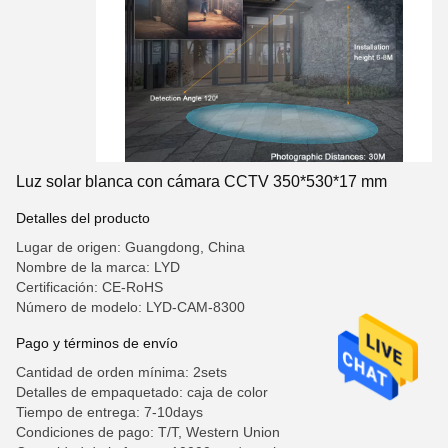
Luz solar blanca con cámara CCTV 350*530*17 mm
Detalles del producto
Lugar de origen: Guangdong, China
Nombre de la marca: LYD
Certificación: CE-RoHS
Número de modelo: LYD-CAM-8300
Pago y términos de envío
Cantidad de orden mínima: 2sets
Detalles de empaquetado: caja de color
Tiempo de entrega: 7-10days
Condiciones de pago: T/T, Western Union