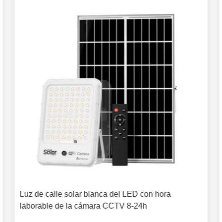
Luz de calle solar blanca del LED con hora
laborable de la cámara CCTV 8-24h