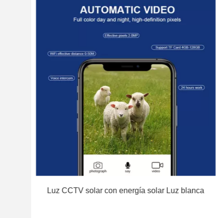
7
Luz CCTV solar con energía solar Luz blanca