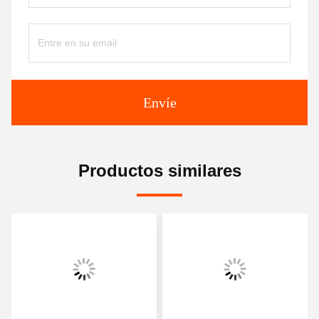
Envíe
Productos similares