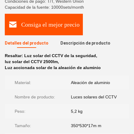
Condiciones de pago: T/T, Western Union
Capacidad de la fuente: 10000sets/month
Consiga el mejor precio
Detalles del producto
Descripción de producto
Resaltar:
Luz solar del CCTV de la seguridad
,
luz solar del CCTV 2500lm
,
Luz accionada solar de la aleación de aluminio
Material:
Aleación de aluminio
Nombre de producto:
Luces solares del CCTV
Peso:
5,2 kg
Tamaño:
350*530*17m m