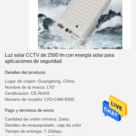
Luz solar CCTV de 2500 lm con energía solar para
aplicaciones de seguridad
Detalles del producto
Lugar de origen: Guangdong, China
Nombre de la marca: LYD
Certificación: CE-RoHS
Número de modelo: LYD-CAM-8300
Pago y términos de envío
Cantidad de orden mínima: 2sets
Detalles de empaquetado: caja de color
Tiempo de entrega: 7-10days