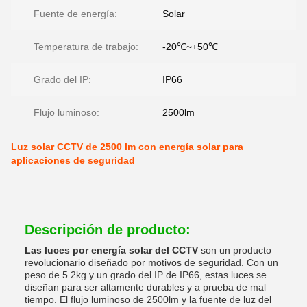
Fuente de energía:
Solar
Temperatura de trabajo:
-20℃~+50℃
Grado del IP:
IP66
Flujo luminoso:
2500lm
Luz solar CCTV de 2500 lm con energía solar para
aplicaciones de seguridad
Descripción de producto:
Las luces por energía solar del CCTV
son un producto
revolucionario diseñado por motivos de seguridad. Con un
peso de 5.2kg y un grado del IP de IP66, estas luces se
diseñan para ser altamente durables y a prueba de mal
tiempo. El flujo luminoso de 2500lm y la fuente de luz del