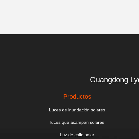
Guangdong 
Productos
Luces de inundación solares
luces que acampan solares
Luz de calle solar