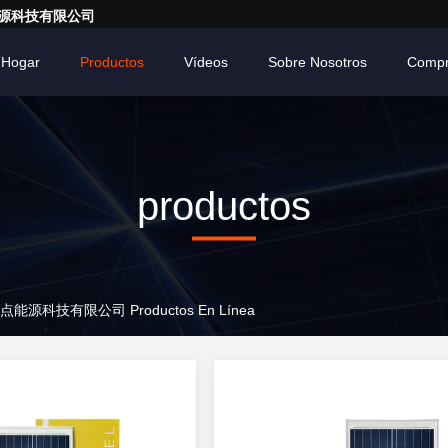
亮一点能源科技有限公司
Hogar
Productos
Vídeos
Sobre Nosotros
Compr
productos
广东亮一点能源科技有限公司 Productos En Línea