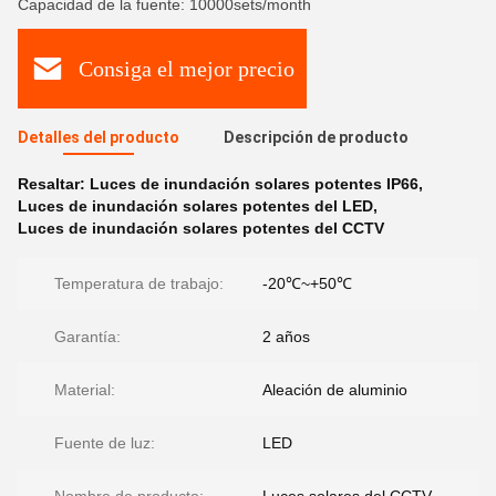
Capacidad de la fuente: 10000sets/month
Consiga el mejor precio
Detalles del producto
Descripción de producto
Resaltar:
Luces de inundación solares potentes IP66
,
Luces de inundación solares potentes del LED
,
Luces de inundación solares potentes del CCTV
Temperatura de trabajo:
-20℃~+50℃
Garantía:
2 años
Material:
Aleación de aluminio
Fuente de luz:
LED