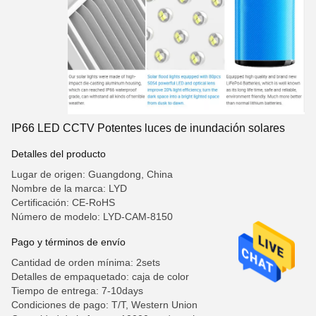
IP66 LED CCTV Potentes luces de inundación solares
Detalles del producto
Lugar de origen: Guangdong, China
Nombre de la marca: LYD
Certificación: CE-RoHS
Número de modelo: LYD-CAM-8150
Pago y términos de envío
Cantidad de orden mínima: 2sets
Detalles de empaquetado: caja de color
Tiempo de entrega: 7-10days
Condiciones de pago: T/T, Western Union