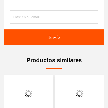
Envíe
Productos similares